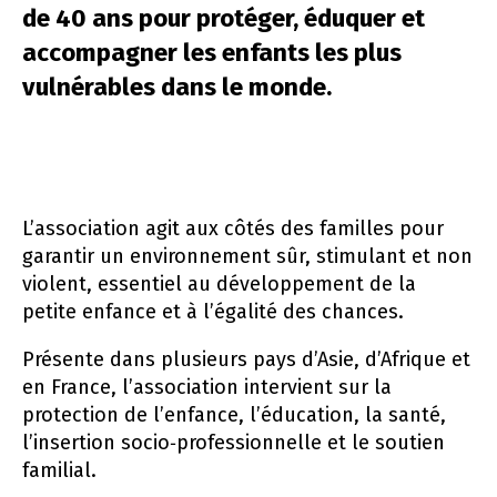
de 40 ans pour protéger, éduquer et
Carte interactive – recherche thématique
accompagner les enfants les plus
vulnérables dans le monde.
L’association agit aux côtés des familles pour
garantir un environnement sûr, stimulant et non
violent, essentiel au développement de la
petite enfance et à l’égalité des chances.
Présente dans plusieurs pays d’Asie, d’Afrique et
en France, l’association intervient sur la
protection de l’enfance, l’éducation, la santé,
l’insertion socio‑professionnelle et le soutien
familial.