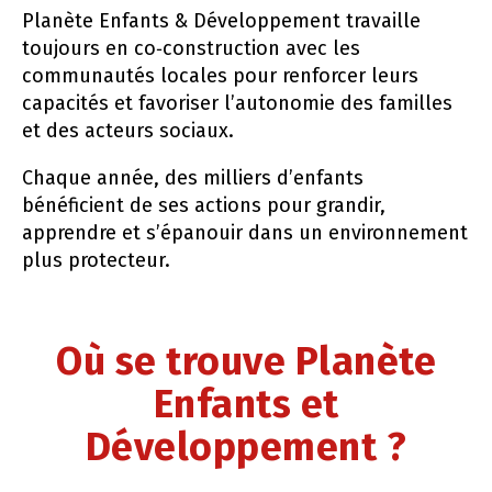
Planète Enfants & Développement travaille
toujours en co‑construction avec les
communautés locales pour renforcer leurs
capacités et favoriser l’autonomie des familles
et des acteurs sociaux.
Chaque année, des milliers d’enfants
bénéficient de ses actions pour grandir,
apprendre et s’épanouir dans un environnement
plus protecteur.
Où se trouve
Planète
Enfants et
Développement
?