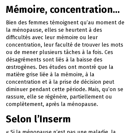
Mémoire, concentration…
Bien des femmes témoignent qu’au moment de
la ménopause, elles se heurtent à des
difficultés avec leur mémoire ou leur
concentration, leur faculté de trouver les mots
ou de mener plusieurs tâches à la fois. Ces
désagréments sont liés à la baisse des
œstrogènes. Des études ont montré que la
matière grise liée à la mémoire, à la
concentration et à la prise de décision peut
diminuer pendant cette période. Mais, qu’on se
rassure, elle se régénère, partiellement ou
complètement, après la ménopause.
Selon l’Inserm
« Si la ménopause n’est pas une maladie, la