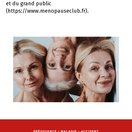
et du grand public
(https://www.menopauseclub.fr).