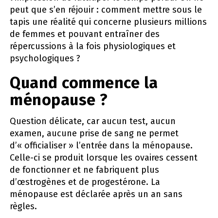
peut que s’en réjouir : comment mettre sous le
tapis une réalité qui concerne plusieurs millions
de femmes et pouvant entraîner des
répercussions à la fois physiologiques et
psychologiques ?
Quand commence la
ménopause ?
Question délicate, car aucun test, aucun
examen, aucune prise de sang ne permet
d’« officialiser » l’entrée dans la ménopause.
Celle-ci se produit lorsque les ovaires cessent
de fonctionner et ne fabriquent plus
d’œstrogènes et de progestérone. La
ménopause est déclarée après un an sans
règles.