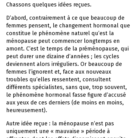
Chassons quelques idées reçues.
D’abord, contrairement à ce que beaucoup de
femmes pensent, le changement hormonal que
constitue le phénomène naturel qu’est la
ménopause peut commencer longtemps en
amont. C’est le temps de la préménopause, qui
peut durer une dizaine d’années ; les cycles
deviennent alors irréguliers. Or beaucoup de
femmes l’ignorent et, face aux nouveaux
troubles qu’elles ressentent, consultent
différents spécialistes, sans que, trop souvent,
le phénomène hormonal fasse figure d’accusé
aux yeux de ces derniers (de moins en moins,
heureusement).
Autre idée reçue : la ménopause n’est pas
uniquement une « mauvaise » période à