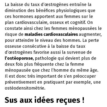
La baisse du taux d’œstrogènes entraîne la
diminution des bénéfices physiologiques que
ces hormones apportent aux femmes sur le
plan cardiovasculaire, osseux et cognitif. On
constate ainsi chez les femmes ménopausées le
risque de
maladies cardiovasculaires
augmenter,
pour atteindre le niveau des hommes. La perte
osseuse consécutive à la baisse du taux
d’œstrogènes favorise aussi la survenue de
l’ostéoporose,
pathologie qui devient plus de
deux fois plus fréquente chez la femme
ménopausée que chez l’homme du même âge.
Il est donc très important de s’en préoccuper
préventivement en pratiquant par exemple, une
ostéodensitométrie.
Sus aux idées reçues !