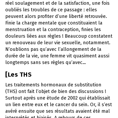
réel soulagement et de la satisfaction, une fois
oubliés les troubles de ce passage : elles
peuvent alors profiter d’une liberté retrouvée.
Finie la charge mentale que constituaient la
menstruation et la contraception, finies les
douleurs liées aux règles ! Beaucoup constatent
un renouveau de leur vie sexuelle, notamment.
N’oublions pas qu’avec l’allongement de la
durée de la vie, une femme vit quasiment aussi
longtemps sans ses règles qu’avec…
[Les THS
Les traitements hormonaux de substitution
(THS) ont fait l’objet de bien des discussions !
Surtout après une étude de 2002 qui établissait
un lien entre eux et le cancer du sein. Or, il s’est
avéré ensuite que ses résultats avaient été mal
interprétés et biaisés. A rebours de ces