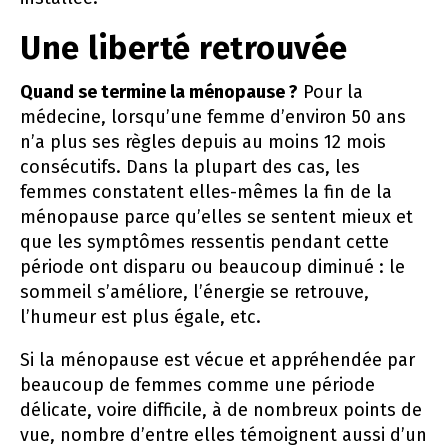
Une liberté retrouvée
Quand se termine la ménopause ?
Pour la
médecine, lorsqu’une femme d’environ 50 ans
n’a plus ses règles depuis au moins 12 mois
consécutifs. Dans la plupart des cas, les
femmes constatent elles-mêmes la fin de la
ménopause parce qu’elles se sentent mieux et
que les symptômes ressentis pendant cette
période ont disparu ou beaucoup diminué : le
sommeil s’améliore, l’énergie se retrouve,
l’humeur est plus égale, etc.
Si la ménopause est vécue et appréhendée par
beaucoup de femmes comme une période
délicate, voire difficile, à de nombreux points de
vue, nombre d’entre elles témoignent aussi d’un