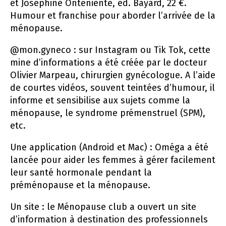
et Joséphine Onteniente, éd. Bayard, 22 €.
Humour et franchise pour aborder l’arrivée de la
ménopause.
@mon.gyneco : sur Instagram ou Tik Tok, cette
mine d’informations a été créée par le docteur
Olivier Marpeau, chirurgien gynécologue. A l’aide
de courtes vidéos, souvent teintées d’humour, il
informe et sensibilise aux sujets comme la
ménopause, le syndrome prémenstruel (SPM),
etc.
Une application (Android et Mac) : Oméga a été
lancée pour aider les femmes à gérer facilement
leur santé hormonale pendant la
préménopause et la ménopause.
Un site : le Ménopause club a ouvert un site
d’information à destination des professionnels