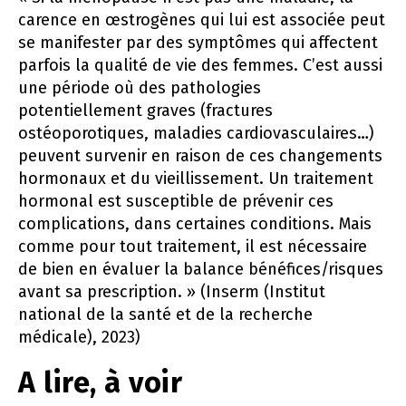
carence en œstrogènes qui lui est associée peut
se manifester par des symptômes qui affectent
parfois la qualité de vie des femmes. C’est aussi
une période où des pathologies
potentiellement graves (fractures
ostéoporotiques, maladies cardiovasculaires…)
peuvent survenir en raison de ces changements
hormonaux et du vieillissement. Un traitement
hormonal est susceptible de prévenir ces
complications, dans certaines conditions. Mais
comme pour tout traitement, il est nécessaire
de bien en évaluer la balance bénéfices/risques
avant sa prescription. » (Inserm (Institut
national de la santé et de la recherche
médicale), 2023)
A lire, à voir