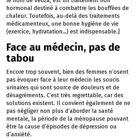
le nom de Véoza, est un traitement non
hormonal destiné à combattre les bouffées de
chaleur. Toutefois, au-delà des traitements
médicamenteux, une bonne hygiène de vie
(exercice, hydratation…) est indispensable.]
Face au médecin, pas de
tabou
Encore trop souvent, bien des femmes n’osent
pas évoquer face à leur médecin les soucis
urinaires qui sont source de douleurs et de
désagréments. C’est très regrettable, car des
solutions existent. Il convient également de ne
pas négliger non plus d’aborder la santé
mentale, la période de la ménopause pouvant
être la cause d’épisodes de dépression ou
d’anxiété.