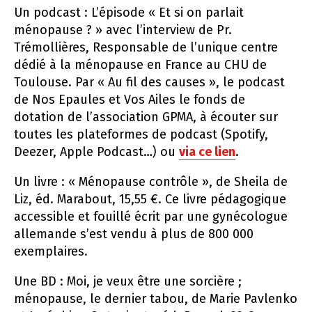
Un podcast : L’épisode « Et si on parlait
ménopause ? » avec l’interview de Pr.
Trémollières, Responsable de l’unique centre
dédié à la ménopause en France au CHU de
Toulouse. Par « Au fil des causes », le podcast
de Nos Epaules et Vos Ailes le fonds de
dotation de l’association GPMA, à écouter sur
toutes les plateformes de podcast (Spotify,
Deezer, Apple Podcast…) ou
via ce lien
.
Un livre : « Ménopause contrôle », de Sheila de
Liz, éd. Marabout, 15,55 €. Ce livre pédagogique
accessible et fouillé écrit par une gynécologue
allemande s’est vendu à plus de 800 000
exemplaires.
Une BD : Moi, je veux être une sorcière ;
ménopause, le dernier tabou, de Marie Pavlenko