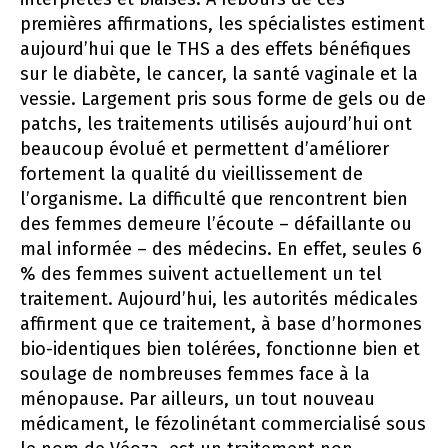
premières affirmations, les spécialistes estiment
aujourd’hui que le THS a des effets bénéfiques
sur le diabète, le cancer, la santé vaginale et la
vessie. Largement pris sous forme de gels ou de
patchs, les traitements utilisés aujourd’hui ont
beaucoup évolué et permettent d’améliorer
fortement la qualité du vieillissement de
l’organisme. La difficulté que rencontrent bien
des femmes demeure l’écoute – défaillante ou
mal informée – des médecins. En effet, seules 6
% des femmes suivent actuellement un tel
traitement. Aujourd’hui, les autorités médicales
affirment que ce traitement, à base d’hormones
bio-identiques bien tolérées, fonctionne bien et
soulage de nombreuses femmes face à la
ménopause. Par ailleurs, un tout nouveau
médicament, le fézolinétant commercialisé sous